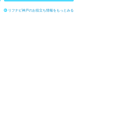
リフナビ神戸のお役立ち情報をもっとみる