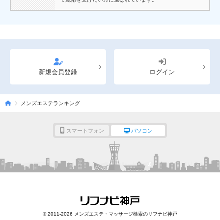
新規会員登録
ログイン
メンズエステランキング
スマートフォン
パソコン
© 2011-2026 メンズエステ・マッサージ検索のリフナビ神戸