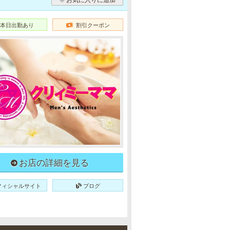
本日出勤あり
割引クーポン
お店の詳細を見る
フィシャルサイト
ブログ