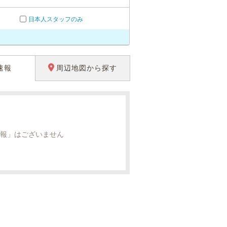
日本人スタッフのみ
速報
周辺地図から探す
報」はございません