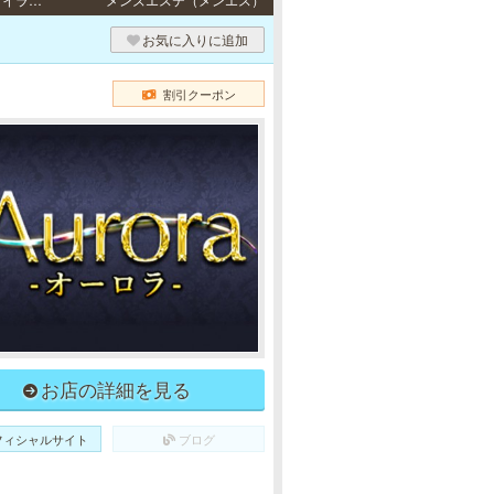
お気に入りに追加
割引クーポン
お店の詳細を見る
フィシャルサイト
ブログ