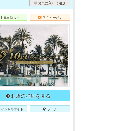
お気に入りに追加
本日出勤あり
割引クーポン
お店の詳細を見る
フィシャルサイト
ブログ