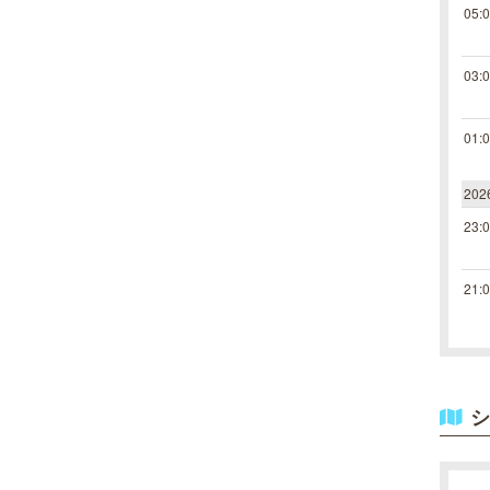
05:
03:
01:
20
23:
21:
シ