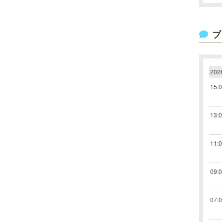
ブ
20
15:
13:
11:
09:
07: