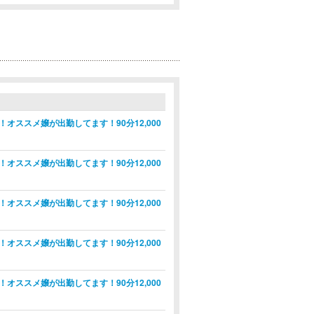
ススメ嬢が出勤してます！90分12,000
ススメ嬢が出勤してます！90分12,000
ススメ嬢が出勤してます！90分12,000
ススメ嬢が出勤してます！90分12,000
ススメ嬢が出勤してます！90分12,000