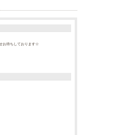
せお待ちしております☆