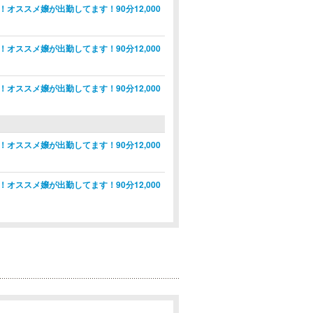
ススメ嬢が出勤してます！90分12,000
ススメ嬢が出勤してます！90分12,000
ススメ嬢が出勤してます！90分12,000
ススメ嬢が出勤してます！90分12,000
ススメ嬢が出勤してます！90分12,000