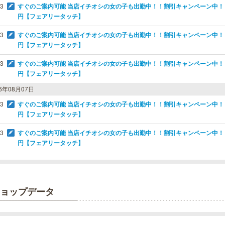
03
すぐのご案内可能 当店イチオシの女の子も出勤中！！割引キャンペーン中！！オ
円【フェアリータッチ】
03
すぐのご案内可能 当店イチオシの女の子も出勤中！！割引キャンペーン中！！オ
円【フェアリータッチ】
03
すぐのご案内可能 当店イチオシの女の子も出勤中！！割引キャンペーン中！！オ
円【フェアリータッチ】
26年08月07日
03
すぐのご案内可能 当店イチオシの女の子も出勤中！！割引キャンペーン中！！オ
円【フェアリータッチ】
03
すぐのご案内可能 当店イチオシの女の子も出勤中！！割引キャンペーン中！！オ
円【フェアリータッチ】
ョップデータ