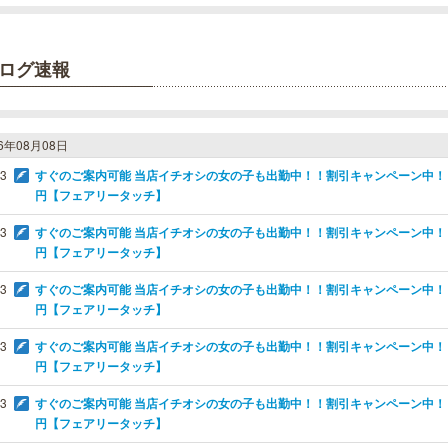
ログ速報
26年08月08日
03
すぐのご案内可能 当店イチオシの女の子も出勤中！！割引キャンペーン中！！オ
円【フェアリータッチ】
03
すぐのご案内可能 当店イチオシの女の子も出勤中！！割引キャンペーン中！！オ
円【フェアリータッチ】
03
すぐのご案内可能 当店イチオシの女の子も出勤中！！割引キャンペーン中！！オ
円【フェアリータッチ】
03
すぐのご案内可能 当店イチオシの女の子も出勤中！！割引キャンペーン中！！オ
円【フェアリータッチ】
03
すぐのご案内可能 当店イチオシの女の子も出勤中！！割引キャンペーン中！！オ
円【フェアリータッチ】