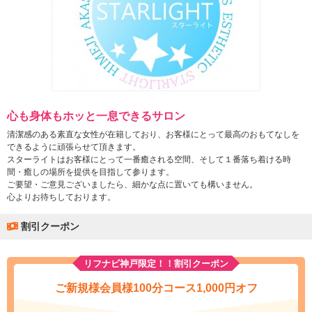
心も身体もホッと一息できるサロン
清潔感のある素直な女性が在籍しており、お客様にとって最高のおもてなしを
できるように頑張らせて頂きます。
スターライトはお客様にとって一番癒される空間、そして１番落ち着ける時
間・癒しの場所を提供を目指して参ります。
ご要望・ご意見ございましたら、細かな点に置いても構いません。
心よりお待ちしております。
割引クーポン
リフナビ神戸限定！！割引クーポン
ご新規様会員様100分コース1,000円オフ