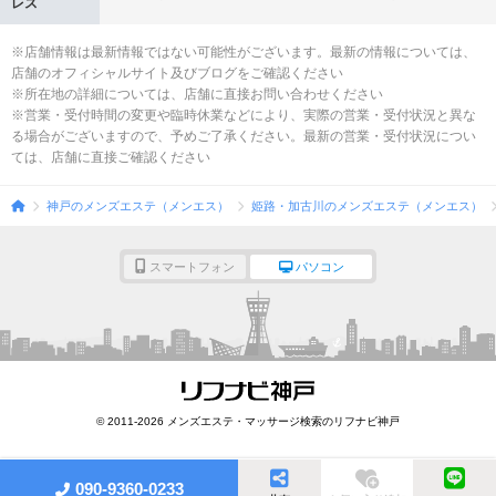
レス
※店舗情報は最新情報ではない可能性がございます。最新の情報については、
店舗のオフィシャルサイト及びブログをご確認ください
※所在地の詳細については、店舗に直接お問い合わせください
※営業・受付時間の変更や臨時休業などにより、実際の営業・受付状況と異な
る場合がございますので、予めご了承ください。最新の営業・受付状況につい
ては、店舗に直接ご確認ください
神戸のメンズエステ（メンエス）
姫路・加古川のメンズエステ（メンエス）
スマートフォン
パソコン
© 2011-2026 メンズエステ・マッサージ検索のリフナビ神戸
090-9360-0233