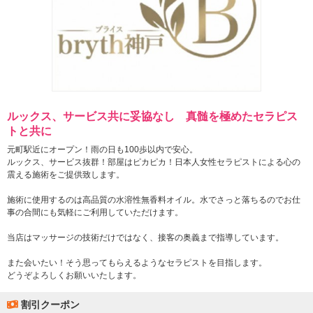
ルックス、サービス共に妥協なし 真髄を極めたセラピス
トと共に
元町駅近にオープン！雨の日も100歩以内で安心。
ルックス、サービス抜群！部屋はピカピカ！日本人女性セラピストによる心の
震える施術をご提供致します。
施術に使用するのは高品質の水溶性無香料オイル。水でさっと落ちるのでお仕
事の合間にも気軽にご利用していただけます。
当店はマッサージの技術だけではなく、接客の奥義まで指導しています。
また会いたい！そう思ってもらえるようなセラピストを目指します。
どうぞよろしくお願いいたします。
割引クーポン