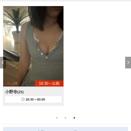
18:30～出勤
小野寺
(25)
18:30～00:00