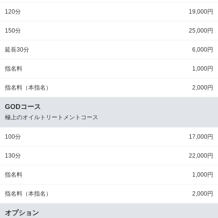
120分
19,000円
150分
25,000円
延長30分
6,000円
指名料
1,000円
指名料（本指名）
2,000円
GODコース
極上のオイルトリートメントコース
100分
17,000円
130分
22,000円
指名料
1,000円
指名料（本指名）
2,000円
オプション