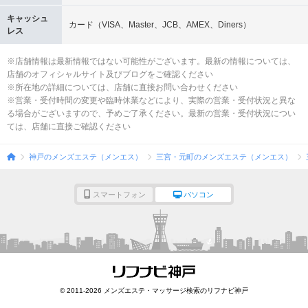
キャッシュ
カード（VISA、Master、JCB、AMEX、Diners）
レス
※店舗情報は最新情報ではない可能性がございます。最新の情報については、
店舗のオフィシャルサイト及びブログをご確認ください
※所在地の詳細については、店舗に直接お問い合わせください
※営業・受付時間の変更や臨時休業などにより、実際の営業・受付状況と異な
る場合がございますので、予めご了承ください。最新の営業・受付状況につい
ては、店舗に直接ご確認ください
神戸のメンズエステ（メンエス）
三宮・元町のメンズエステ（メンエス）
スマートフォン
パソコン
© 2011-2026 メンズエステ・マッサージ検索のリフナビ神戸