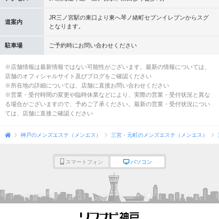
JR三ノ宮駅の東口より東へ琴ノ緒町セブンイレブンからスグ
道案内
となります。
駐車場
ご予約時にお問い合わせください
※店舗情報は最新情報ではない可能性がございます。最新の情報については、
店舗のオフィシャルサイト及びブログをご確認ください
※所在地の詳細については、店舗に直接お問い合わせください
※営業・受付時間の変更や臨時休業などにより、実際の営業・受付状況と異な
る場合がございますので、予めご了承ください。最新の営業・受付状況につい
ては、店舗に直接ご確認ください
神戸のメンズエステ（メンエス）
三宮・元町のメンズエステ（メンエス）
スマートフォン
パソコン