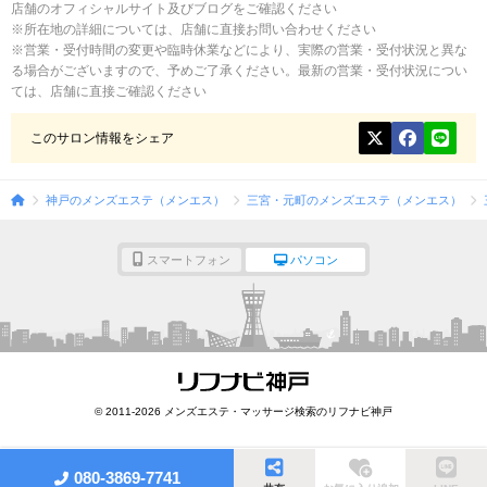
店舗のオフィシャルサイト及びブログをご確認ください
※所在地の詳細については、店舗に直接お問い合わせください
※営業・受付時間の変更や臨時休業などにより、実際の営業・受付状況と異な
る場合がございますので、予めご了承ください。最新の営業・受付状況につい
ては、店舗に直接ご確認ください
このサロン情報をシェア
神戸のメンズエステ（メンエス）
三宮・元町のメンズエステ（メンエス）
スマートフォン
パソコン
© 2011-2026 メンズエステ・マッサージ検索のリフナビ神戸
080-3869-7741