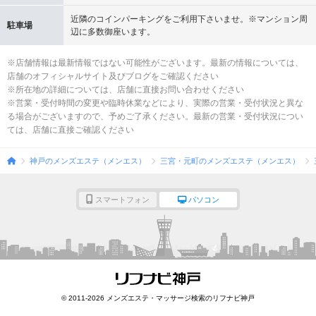
近隣のコインパーキングをご利用下さいませ。※マンション周
駐車場
辺に多数御座います。
※店舗情報は最新情報ではない可能性がございます。最新の情報については、
店舗のオフィシャルサイト及びブログをご確認ください
※所在地の詳細については、店舗に直接お問い合わせください
※営業・受付時間の変更や臨時休業などにより、実際の営業・受付状況と異な
る場合がございますので、予めご了承ください。最新の営業・受付状況につい
ては、店舗に直接ご確認ください
神戸のメンズエステ（メンエス）
三宮・元町のメンズエステ（メンエス）
スマートフォン
パソコン
© 2011-2026 メンズエステ・マッサージ検索のリフナビ神戸