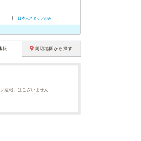
日本人スタッフのみ
速報
周辺地図から探す
グ速報」はございません