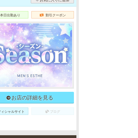
本日出勤あり
割引クーポン
お店の詳細を見る
フィシャルサイト
ブログ