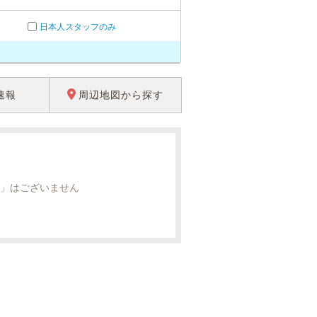
日本人スタッフのみ
速報
周辺地図から探す
」はございません