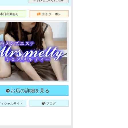
本日出勤あり
割引クーポン
お店の詳細を見る
フィシャルサイト
ブログ