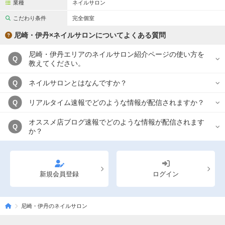
業種
ネイルサロン
こだわり条件
完全個室
尼崎・伊丹×ネイルサロンについてよくある質問
尼崎・伊丹エリアのネイルサロン紹介ページの使い方を
Q
教えてください。
ネイルサロンとはなんですか？
Q
リアルタイム速報でどのような情報が配信されますか？
Q
オススメ店ブログ速報でどのような情報が配信されます
Q
か？
新規会員登録
ログイン
尼崎・伊丹のネイルサロン