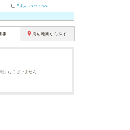
日本人スタッフのみ
速報
周辺地図から探す
報」はございません