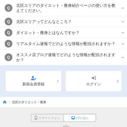
北区エリアのダイエット・痩身紹介ページの使い方を教
Q
えてください。
北区エリアってどんなところ？
Q
ダイエット・痩身とはなんですか？
Q
リアルタイム速報でどのような情報が配信されますか？
Q
オススメ店ブログ速報でどのような情報が配信されます
Q
か？
新規会員登録
ログイン
北区のダイエット・痩身
スマートフォン
パソコン