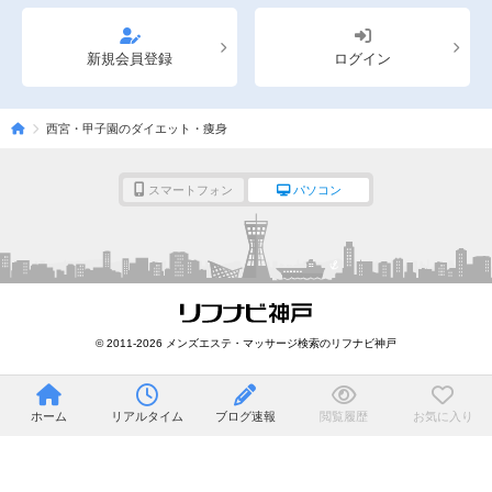
新規会員登録
ログイン
西宮・甲子園のダイエット・痩身
スマートフォン
パソコン
© 2011-2026 メンズエステ・マッサージ検索のリフナビ神戸
ホーム
リアルタイム
ブログ速報
閲覧履歴
お気に入り