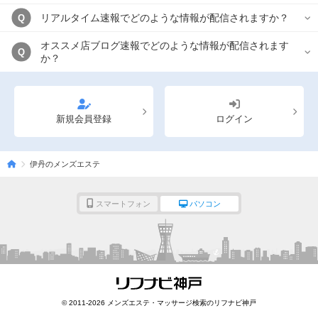
リアルタイム速報でどのような情報が配信されますか？
Q
オススメ店ブログ速報でどのような情報が配信されます
Q
か？
新規会員登録
ログイン
伊丹のメンズエステ
スマートフォン
パソコン
© 2011-2026 メンズエステ・マッサージ検索のリフナビ神戸