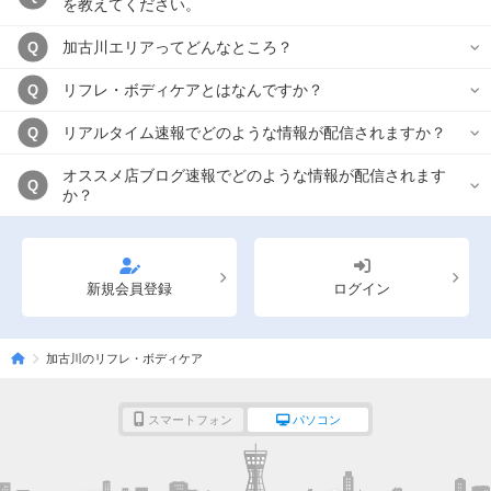
を教えてください。
加古川エリアってどんなところ？
Q
リフレ・ボディケアとはなんですか？
Q
リアルタイム速報でどのような情報が配信されますか？
Q
オススメ店ブログ速報でどのような情報が配信されます
Q
か？
新規会員登録
ログイン
加古川のリフレ・ボディケア
スマートフォン
パソコン