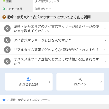
業種
タイ古式マッサージ
こだわり条件
初回割引あり
尼崎・伊丹×タイ古式マッサージについてよくある質問
尼崎・伊丹エリアのタイ古式マッサージ紹介ページの使
Q
い方を教えてください。
タイ古式マッサージとはなんですか？
Q
リアルタイム速報でどのような情報が配信されますか？
Q
オススメ店ブログ速報でどのような情報が配信されます
Q
か？
新規会員登録
ログイン
尼崎・伊丹のタイ古式マッサージ