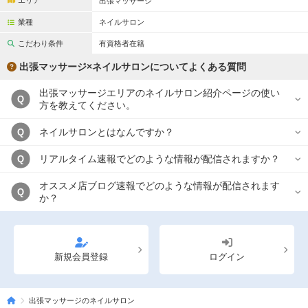
エリア
出張マッサージ
業種
ネイルサロン
こだわり条件
有資格者在籍
出張マッサージ×ネイルサロンについてよくある質問
出張マッサージエリアのネイルサロン紹介ページの使い
Q
方を教えてください。
ネイルサロンとはなんですか？
Q
リアルタイム速報でどのような情報が配信されますか？
Q
オススメ店ブログ速報でどのような情報が配信されます
Q
か？
新規会員登録
ログイン
出張マッサージのネイルサロン