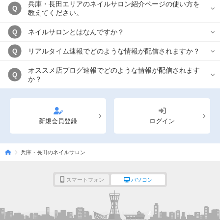
兵庫・長田エリアのネイルサロン紹介ページの使い方を
Q
教えてください。
ネイルサロンとはなんですか？
Q
リアルタイム速報でどのような情報が配信されますか？
Q
オススメ店ブログ速報でどのような情報が配信されます
Q
か？
新規会員登録
ログイン
兵庫・長田のネイルサロン
スマートフォン
パソコン