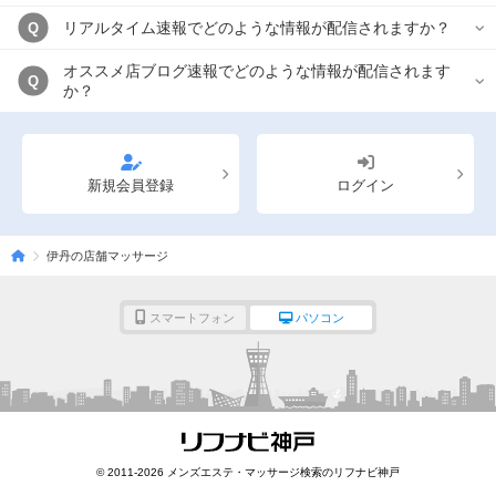
リアルタイム速報でどのような情報が配信されますか？
Q
オススメ店ブログ速報でどのような情報が配信されます
Q
か？
新規会員登録
ログイン
伊丹の店舗マッサージ
スマートフォン
パソコン
© 2011-2026 メンズエステ・マッサージ検索のリフナビ神戸