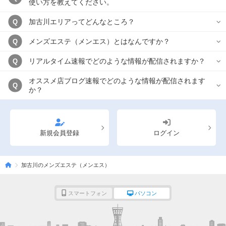
使い方を教えてください。
加古川エリアってどんなところ？
Q
メンズエステ（メンエス）とはなんですか？
Q
リアルタイム速報でどのような情報が配信されますか？
Q
オススメ店ブログ速報でどのような情報が配信されます
Q
か？
新規会員登録
ログイン
加古川のメンズエステ（メンエス）
スマートフォン
パソコン