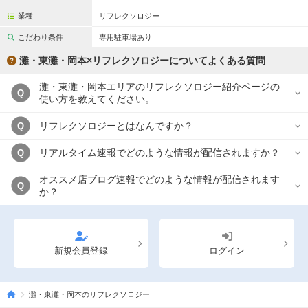
業種
リフレクソロジー
こだわり条件
専用駐車場あり
灘・東灘・岡本×リフレクソロジーについてよくある質問
灘・東灘・岡本エリアのリフレクソロジー紹介ページの
Q
使い方を教えてください。
リフレクソロジーとはなんですか？
Q
リアルタイム速報でどのような情報が配信されますか？
Q
オススメ店ブログ速報でどのような情報が配信されます
Q
か？
新規会員登録
ログイン
灘・東灘・岡本のリフレクソロジー