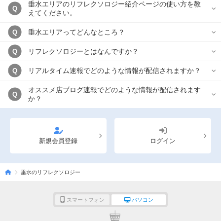
垂水エリアのリフレクソロジー紹介ページの使い方を教
Q
えてください。
垂水エリアってどんなところ？
Q
リフレクソロジーとはなんですか？
Q
リアルタイム速報でどのような情報が配信されますか？
Q
オススメ店ブログ速報でどのような情報が配信されます
Q
か？
新規会員登録
ログイン
垂水のリフレクソロジー
スマートフォン
パソコン