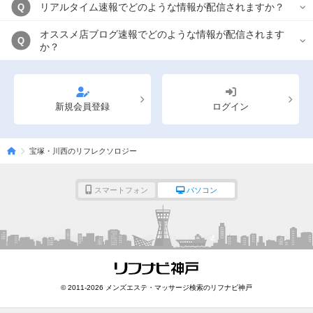
リアルタイム速報でどのような情報が配信されますか？
Q
オススメ店ブログ速報でどのような情報が配信されます
Q
か？
新規会員登録
ログイン
宝塚・川西のリフレクソロジー
スマートフォン
パソコン
© 2011-2026 メンズエステ・マッサージ検索のリフナビ神戸