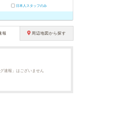
日本人スタッフのみ
速報
周辺地図から探す
グ速報」はございません