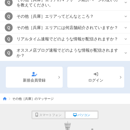
Q
を教えてください。
その他［兵庫］エリアってどんなところ？
Q
その他［兵庫］エリアには何店舗紹介されていますか？
Q
リアルタイム速報でどのような情報が配信されますか？
Q
オススメ店ブログ速報でどのような情報が配信されます
Q
か？
新規会員登録
ログイン
その他［兵庫］のマッサージ
スマートフォン
パソコン