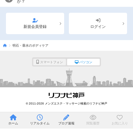
か？
新規会員登録
ログイン
明石・垂水のボディケア
スマートフォン
パソコン
© 2011-2026 メンズエステ・マッサージ検索のリフナビ神戸
ホーム
リアルタイム
ブログ速報
閲覧履歴
お気に入り