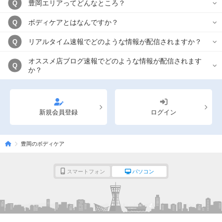
豊岡エリアってどんなところ？
Q
ボディケアとはなんですか？
Q
リアルタイム速報でどのような情報が配信されますか？
Q
オススメ店ブログ速報でどのような情報が配信されます
Q
か？
新規会員登録
ログイン
豊岡のボディケア
スマートフォン
パソコン