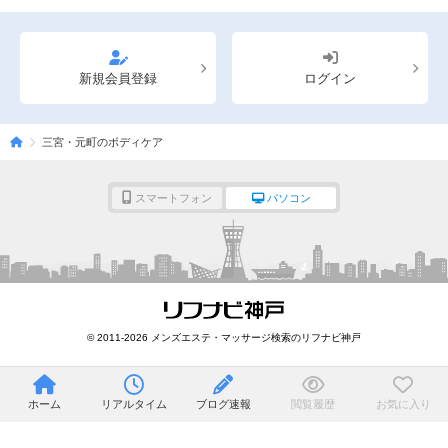
新規会員登録
ログイン
三宮・元町のボディケア
スマートフォン
パソコン
© 2011-2026 メンズエステ・マッサージ検索のリフナビ神戸
ホーム
リアルタイム
ブログ速報
閲覧履歴
お気に入り