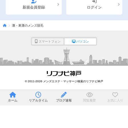
新規会員登録
ログイン
灘・東灘のメンズ脱毛
スマートフォン
パソコン
© 2011-2026 メンズエステ・マッサージ検索のリフナビ神戸
ホーム
リアルタイム
ブログ速報
閲覧履歴
お気に入り