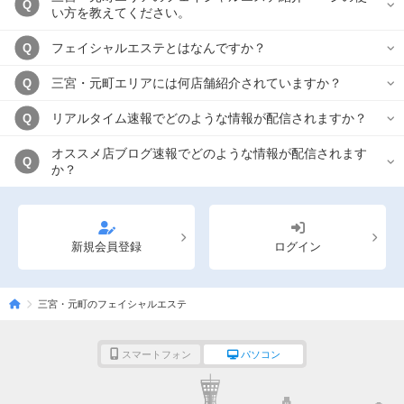
Q
い方を教えてください。
フェイシャルエステとはなんですか？
Q
三宮・元町エリアには何店舗紹介されていますか？
Q
リアルタイム速報でどのような情報が配信されますか？
Q
オススメ店ブログ速報でどのような情報が配信されます
Q
か？
新規会員登録
ログイン
三宮・元町のフェイシャルエステ
スマートフォン
パソコン