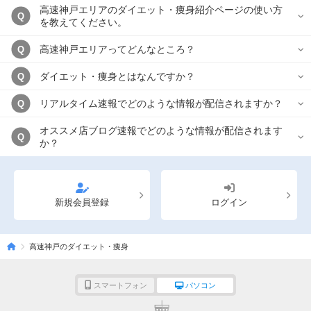
高速神戸エリアのダイエット・痩身紹介ページの使い方
Q
を教えてください。
高速神戸エリアってどんなところ？
Q
ダイエット・痩身とはなんですか？
Q
リアルタイム速報でどのような情報が配信されますか？
Q
オススメ店ブログ速報でどのような情報が配信されます
Q
か？
新規会員登録
ログイン
高速神戸のダイエット・痩身
スマートフォン
パソコン