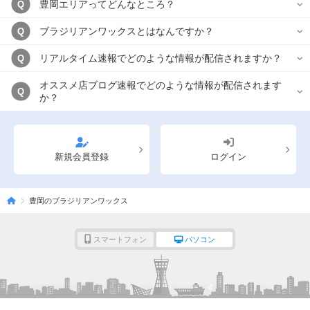
豊岡エリアってどんなところ？
Q
ブラジリアンワックスとはなんですか？
Q
リアルタイム速報でどのような情報が配信されますか？
Q
オススメ店ブログ速報でどのような情報が配信されます
Q
か？
新規会員登録
ログイン
豊岡のブラジリアンワックス
スマートフォン
パソコン