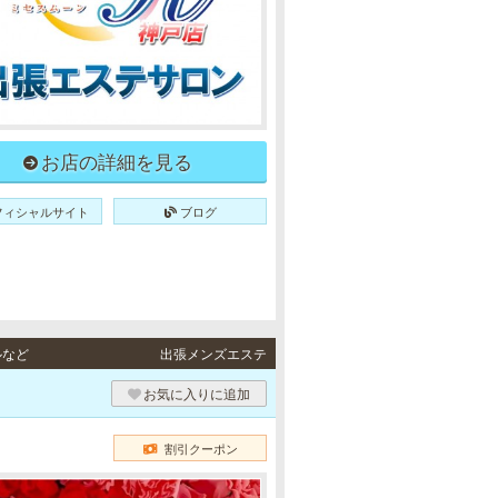
お店の詳細を見る
フィシャルサイト
ブログ
ルなど
出張メンズエステ
）
お気に入りに追加
割引クーポン