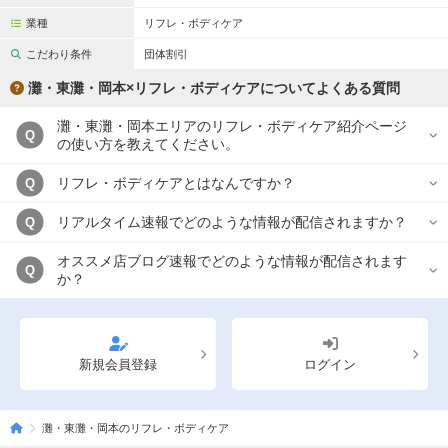
業種
リフレ・ボディケア
こだわり条件
団体割引
灘・東灘・岡本×リフレ・ボディケアについてよくある質問
灘・東灘・岡本エリアのリフレ・ボディケア紹介ページ
Q
の使い方を教えてください。
リフレ・ボディケアとはなんですか？
Q
リアルタイム速報でどのような情報が配信されますか？
Q
オススメ店ブログ速報でどのような情報が配信されます
Q
か？
新規会員登録
ログイン
灘・東灘・岡本のリフレ・ボディケア