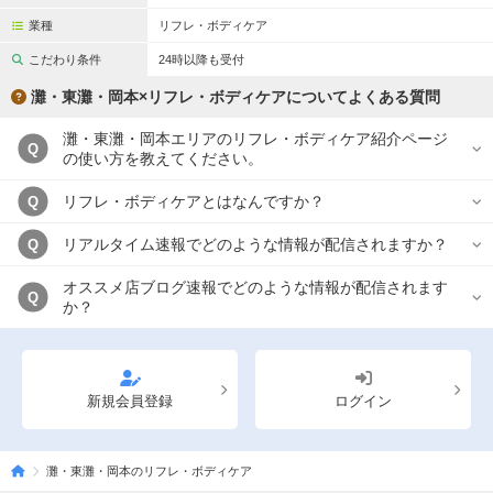
業種
リフレ・ボディケア
こだわり条件
24時以降も受付
灘・東灘・岡本×リフレ・ボディケアについてよくある質問
灘・東灘・岡本エリアのリフレ・ボディケア紹介ページ
Q
の使い方を教えてください。
リフレ・ボディケアとはなんですか？
Q
リアルタイム速報でどのような情報が配信されますか？
Q
オススメ店ブログ速報でどのような情報が配信されます
Q
か？
新規会員登録
ログイン
灘・東灘・岡本のリフレ・ボディケア