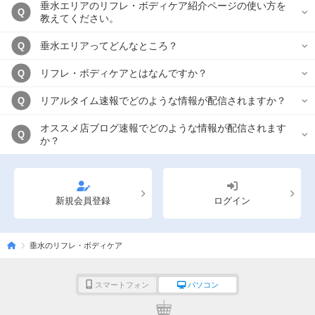
垂水エリアのリフレ・ボディケア紹介ページの使い方を
Q
教えてください。
垂水エリアってどんなところ？
Q
リフレ・ボディケアとはなんですか？
Q
リアルタイム速報でどのような情報が配信されますか？
Q
オススメ店ブログ速報でどのような情報が配信されます
Q
か？
新規会員登録
ログイン
垂水のリフレ・ボディケア
スマートフォン
パソコン