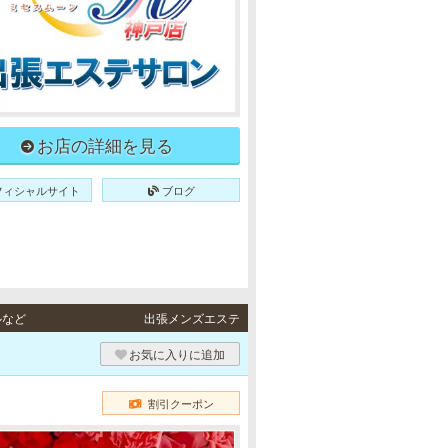
お店の詳細を見る
フィシャルサイト
ブログ
ルなど
出張メンズエステ
）
お気に入りに追加
割引クーポン