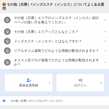
その他［兵庫］×メンズエステ（メンエス）についてよくある質
問
その他［兵庫］エリアのメンズエステ（メンエス）紹介
Q
ページの使い方を教えてください。
その他［兵庫］エリアってどんなところ？
Q
メンズエステ（メンエス）とはなんですか？
Q
リアルタイム速報でどのような情報が配信されますか？
Q
オススメ店ブログ速報でどのような情報が配信されます
Q
か？
新規会員登録
ログイン
その他［兵庫］のメンズエステ（メンエス）