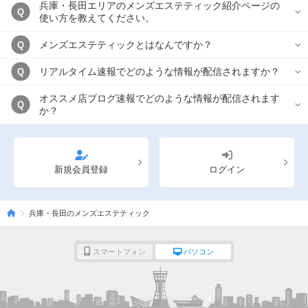
兵庫・長田エリアのメンズエステティック紹介ページの
Q
使い方を教えてください。
メンズエステティックとはなんですか？
Q
リアルタイム速報でどのような情報が配信されますか？
Q
オススメ店ブログ速報でどのような情報が配信されます
Q
か？
新規会員登録
ログイン
兵庫・長田のメンズエステティック
スマートフォン
パソコン