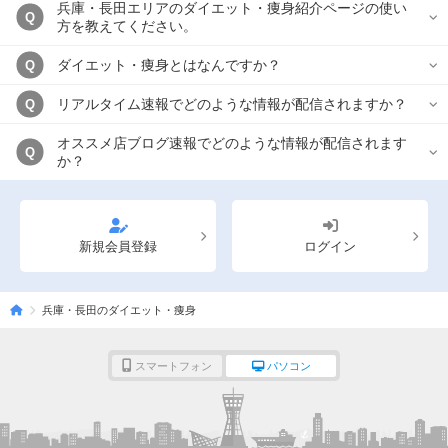
兵庫・長田エリアのダイエット・痩身紹介ページの使い
Q
方を教えてください。
ダイエット・痩身とはなんですか？
Q
リアルタイム速報でどのような情報が配信されますか？
Q
オススメ店ブログ速報でどのような情報が配信されます
Q
か？
新規会員登録
ログイン
兵庫・長田のダイエット・痩身
スマートフォン
パソコン